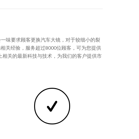
。不会一味要求顾客更换汽车大镜，对于较细小的裂
年的相关经验，服务超过8000位顾客，可为您提供
上相关的最新科技与技术，为我们的客户提供市