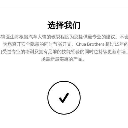
选择我们
我们专业的车镜医生将根据汽车大镜的破裂程度为您提供最专业的建议
避开安全隐患的同时节省开支。Chua Brothers 超过15
们受过专业的培训及拥有足够的技能经验的同时也持续更新市场
场最新最实惠的产品。