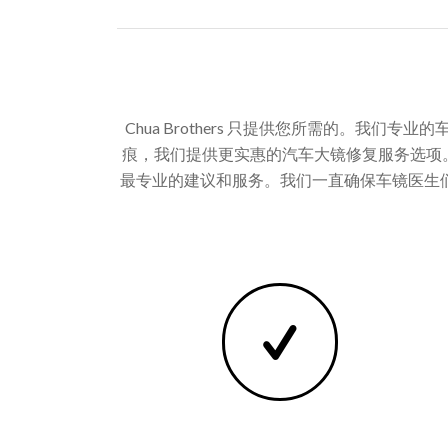
Chua Brothers 只提供您所需的。
痕，我们提供更实惠的汽车大镜修复服务选项。为您
最专业的建议和服务。我们一直确保车镜医生