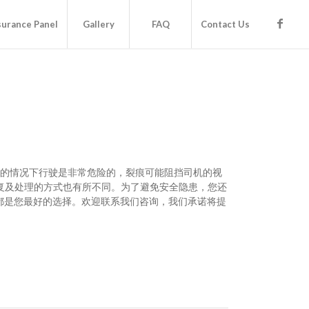
surance Panel
Gallery
FAQ
Contact Us
的情况下行驶是非常危险的，裂痕可能阻挡司机的视
复及处理的方式也有所不同。为了避免安全隐患，您还
s 都是您最好的选择。欢迎联系我们咨询，我们承诺将提