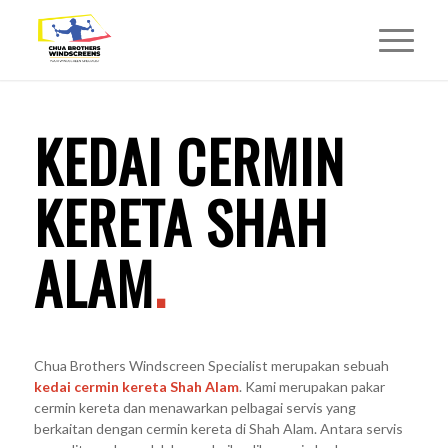
KEDAI CERMIN
KERETA SHAH
ALAM
.
Chua Brothers Windscreen Specialist merupakan sebuah
kedai cermin kereta Shah Alam
. Kami merupakan pakar
cermin kereta dan menawarkan pelbagai servis yang
berkaitan dengan cermin kereta di Shah Alam. Antara servis