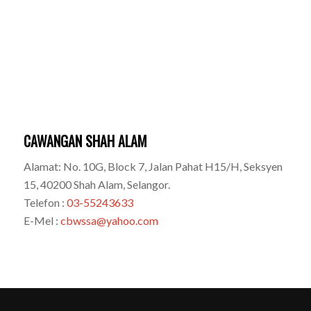
CAWANGAN SHAH ALAM
Alamat: No. 10G, Block 7, Jalan Pahat H15/H, Seksyen
15, 40200 Shah Alam, Selangor.
Telefon :
03-55243633
E-Mel :
cbwssa@yahoo.com