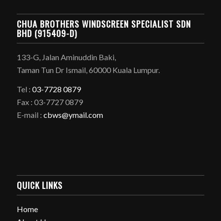
CHUA BROTHERS WINDSCREEN SPECIALIST SDN
BHD (915409-D)
133-G, Jalan Aminuddin Baki,
Taman Tun Dr Ismail, 60000 Kuala Lumpur.
Tel :
03-7728 0879
Fax : 03-7727 0879
E-mail :
cbws@ymail.com
QUICK LINKS
Home