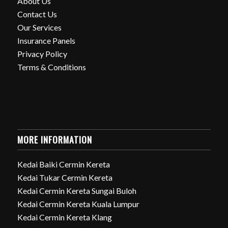
About Us
Contact Us
Our Services
Insurance Panels
Privacy Policy
Terms & Conditions
MORE INFORMATION
Kedai Baiki Cermin Kereta
Kedai Tukar Cermin Kereta
Kedai Cermin Kereta Sungai Buloh
Kedai Cermin Kereta Kuala Lumpur
Kedai Cermin Kereta Klang