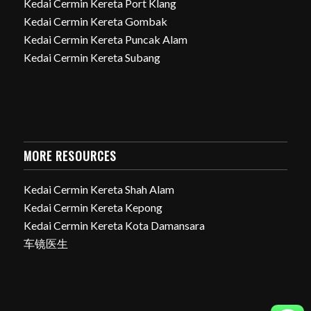
Kedai Cermin Kereta Port Klang
Kedai Cermin Kereta Gombak
Kedai Cermin Kereta Puncak Alam
Kedai Cermin Kereta Subang
MORE RESOURCES
Kedai Cermin Kereta Shah Alam
Kedai Cermin Kereta Kepong
Kedai Cermin Kereta Kota Damansara
车镜医生